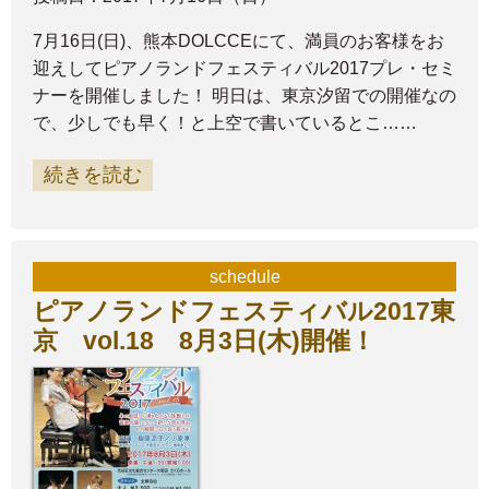
7月16日(日)、熊本DOLCCEにて、満員のお客様をお
迎えしてピアノランドフェスティバル2017プレ・セミ
ナーを開催しました！ 明日は、東京汐留での開催なの
で、少しでも早く！と上空で書いているとこ……
続きを読む
schedule
ピアノランドフェスティバル2017東
京 vol.18 8月3日(木)開催！