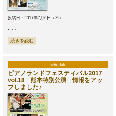
投稿日：2017年7月6日（木）
……
続きを読む
schedule
ピアノランドフェスティバル2017
vol.18 熊本特別公演 情報をアッ
プしました♪