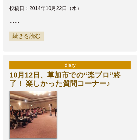
投稿日：2014年10月22日（水）
……
続きを読む
diary
10月12日、草加市での“楽プロ”終
了！ 楽しかった質問コーナー♪