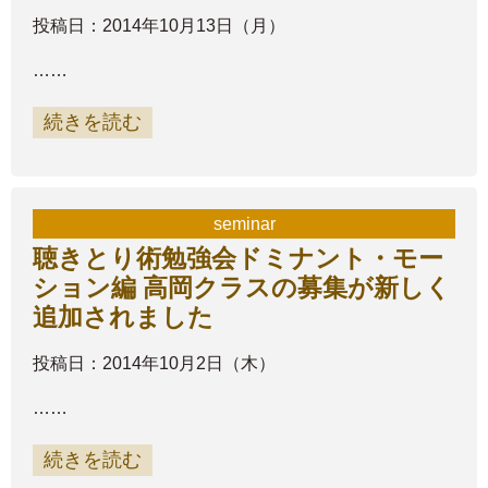
投稿日：2014年10月13日（月）
……
続きを読む
seminar
聴きとり術勉強会ドミナント・モー
ション編 高岡クラスの募集が新しく
追加されました
投稿日：2014年10月2日（木）
……
続きを読む