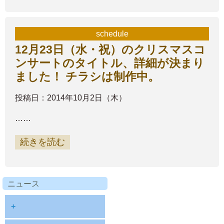
schedule
12月23日（水・祝）のクリスマスコ
ンサートのタイトル、詳細が決まり
ました！ チラシは制作中。
投稿日：2014年10月2日（木）
……
続きを読む
ニュース
+