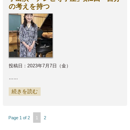
の考えを持つ
投稿日：2023年7月7日（金）
……
続きを読む
Page 1 of 2
1
2