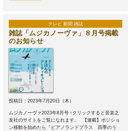
テレビ 新聞 雑誌
雑誌「ムジカノーヴァ」８月号掲載
のお知らせ
投稿日：2023年7月20日（木）
ムジカノーヴァ2023年8月号 ↑クリックすると音楽之
友社のサイトをご覧になれます。 【連載】ポジショ
ン移動を始めたら『ピアノランドプラス 四季のう