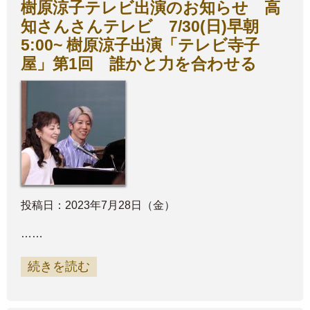
樹原涼子テレビ出演のお知らせ 高
知さんさんテレビ 7/30(日)早朝
5:00~ 樹原涼子出演「テレビ寺子
屋」第1回 誰かと力を合わせる
投稿日：2023年7月28日（金）
……
続きを読む