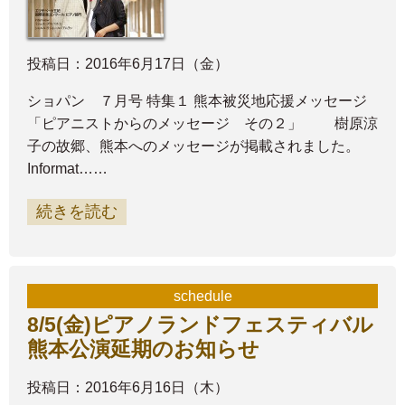
投稿日：2016年6月17日（金）
ショパン ７月号 特集１ 熊本被災地応援メッセージ
「ピアニストからのメッセージ その２」 樹原涼
子の故郷、熊本へのメッセージが掲載されました。
Informat……
続きを読む
schedule
8/5(金)ピアノランドフェスティバル
熊本公演延期のお知らせ
投稿日：2016年6月16日（木）