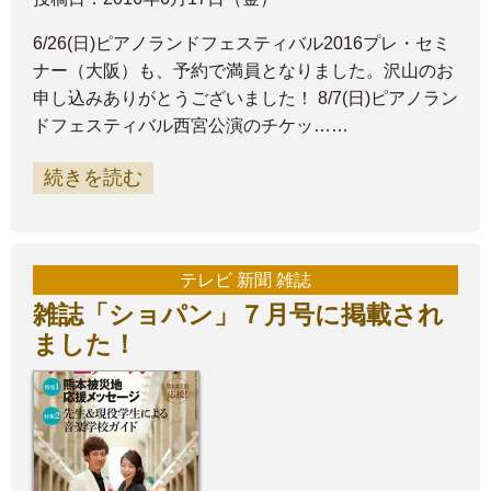
6/26(日)ピアノランドフェスティバル2016プレ・セミ
ナー（大阪）も、予約で満員となりました。沢山のお
申し込みありがとうございました！ 8/7(日)ピアノラン
ドフェスティバル西宮公演のチケッ……
続きを読む
テレビ 新聞 雑誌
雑誌「ショパン」７月号に掲載され
ました！