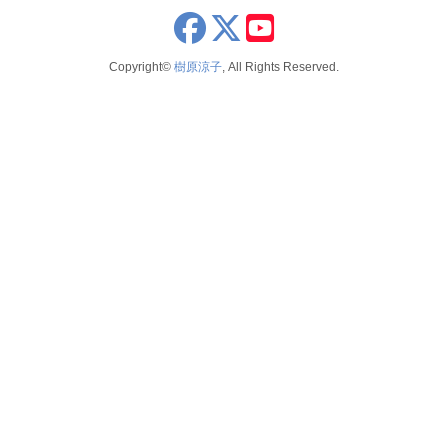
2023
2026年5月
x
youtube
seminar
2022
2026年4月
Copyright©
樹原涼子
, All Rights Reserved.
voice
2021
2026年3月
テレビ 新聞 雑誌
2020
2026年2月
2019
2025年12月
2018
2025年11月
2017
2025年10月
2016
2025年9月
2015
2025年8月
2014
2025年7月
2025年6月
2025年5月