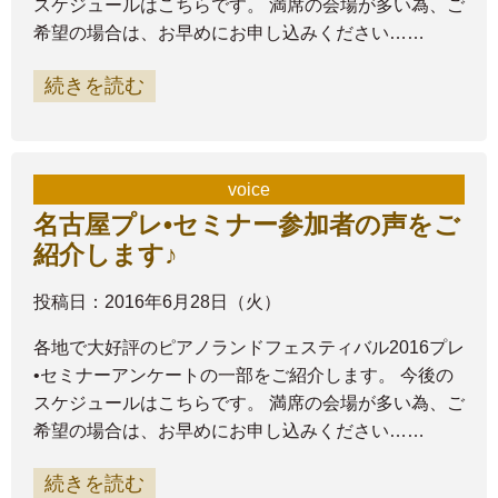
スケジュールはこちらです。 満席の会場が多い為、ご
希望の場合は、お早めにお申し込みください……
続きを読む
voice
名古屋プレ•セミナー参加者の声をご
紹介します♪
投稿日：2016年6月28日（火）
各地で大好評のピアノランドフェスティバル2016プレ
•セミナーアンケートの一部をご紹介します。 今後の
スケジュールはこちらです。 満席の会場が多い為、ご
希望の場合は、お早めにお申し込みください……
続きを読む