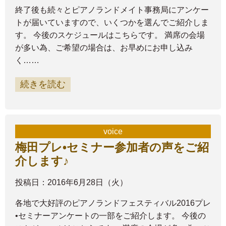
終了後も続々とピアノランドメイト事務局にアンケー
トが届いていますので、いくつかを選んでご紹介しま
す。 今後のスケジュールはこちらです。 満席の会場
が多い為、ご希望の場合は、お早めにお申し込み
く……
続きを読む
voice
梅田プレ•セミナー参加者の声をご紹
介します♪
投稿日：2016年6月28日（火）
各地で大好評のピアノランドフェスティバル2016プレ
•セミナーアンケートの一部をご紹介します。 今後の