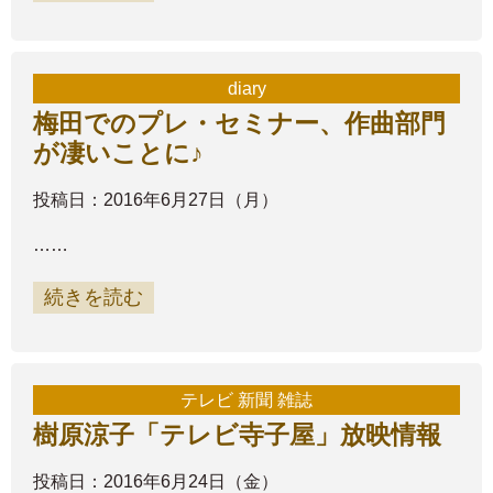
diary
梅田でのプレ・セミナー、作曲部門
が凄いことに♪
投稿日：2016年6月27日（月）
……
続きを読む
テレビ 新聞 雑誌
樹原涼子「テレビ寺子屋」放映情報
投稿日：2016年6月24日（金）