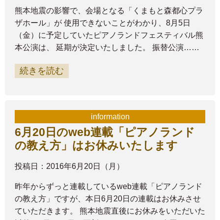
熊本地震の影響で、会場となる「くまもと森都心プラ
ザホール」が 使用できないことがわかり、8月5日
（金）に予定していたピアノランドフェスティバル熊
本公演は、 延期が決定いたしました。 振替公演……
続きを読む
information
6月20日のweb連載「ピアノランド
の教え方」はお休みいたします
投稿日：2016年6月20日（月）
昨年からずっと連載しているweb連載「ピアノランド
の教え方」ですが、本日6月20日の連載はお休みさせ
ていただきます。 熊本地震直後にお休みをいただいた