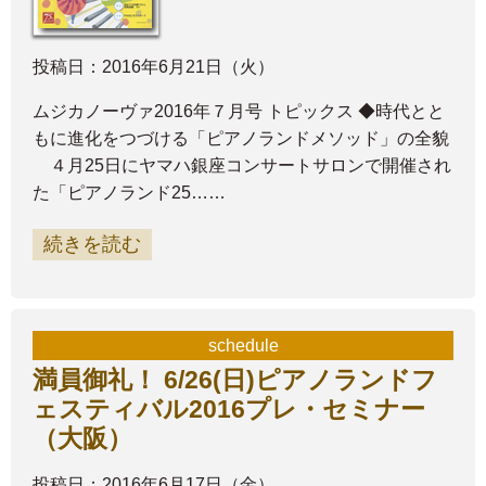
投稿日：2016年6月21日（火）
ムジカノーヴァ2016年７月号 トピックス ◆時代とと
もに進化をつづける「ピアノランドメソッド」の全貌
４月25日にヤマハ銀座コンサートサロンで開催され
た「ピアノランド25……
続きを読む
schedule
満員御礼！ 6/26(日)ピアノランドフ
ェスティバル2016プレ・セミナー
（大阪）
投稿日：2016年6月17日（金）