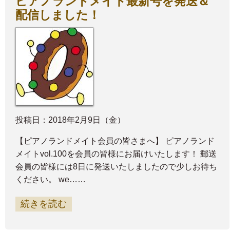
ピアノランドメイト最新号を発送＆
配信しました！
投稿日：2018年2月9日（金）
【ピアノランドメイト会員の皆さまへ】 ピアノランド
メイトvol.100を会員の皆様にお届けいたします！ 郵送
会員の皆様には8日に発送いたしましたので少しお待ち
ください。 we……
続きを読む