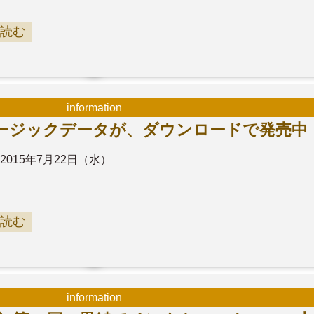
読む
information
ージックデータが、ダウンロードで発売中
2015年7月22日（水）
読む
information