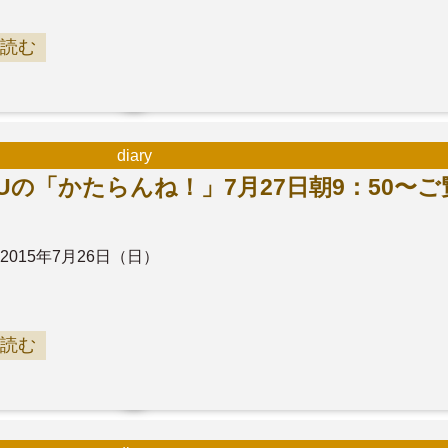
読む
diary
Uの「かたらんね！」7月27日朝9：50〜ご
2015年7月26日（日）
読む