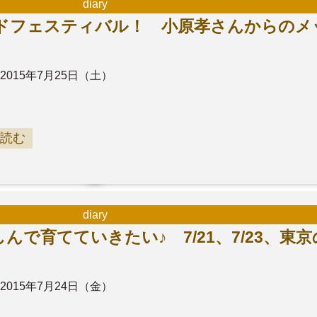
diary
ドフェスティバル！ 小原孝さんからのメ
2015年7月25日（土）
読む
diary
で育てていきたい♪ 7/21、7/23、東
2015年7月24日（金）