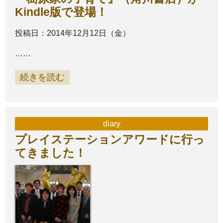
Kindle版で登場！
投稿日：2014年12月12日（金）
……
続きを読む
diary
プレイステーションアワードに行っ
てきました！