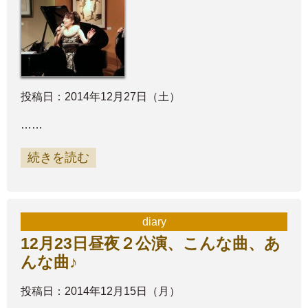
投稿日：2014年12月27日（土）
……
続きを読む
diary
12月23日昼夜２公演、こんな曲、あ
んな曲♪
投稿日：2014年12月15日（月）