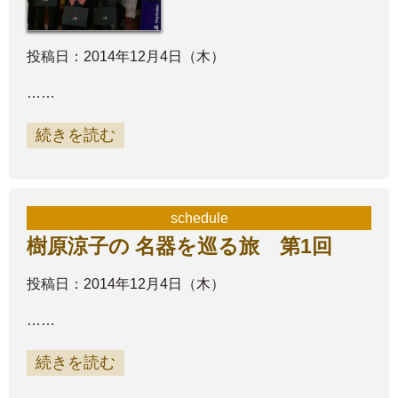
投稿日：2014年12月4日（木）
……
続きを読む
schedule
樹原涼子の 名器を巡る旅 第1回
投稿日：2014年12月4日（木）
……
続きを読む