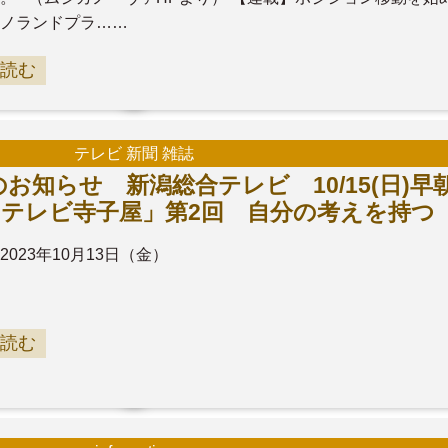
ノランドプラ……
読む
テレビ 新聞 雑誌
お知らせ 新潟総合テレビ 10/15(日)早
出演「テレビ寺子屋」第2回 自分の考えを持つ
2023年10月13日（金）
読む