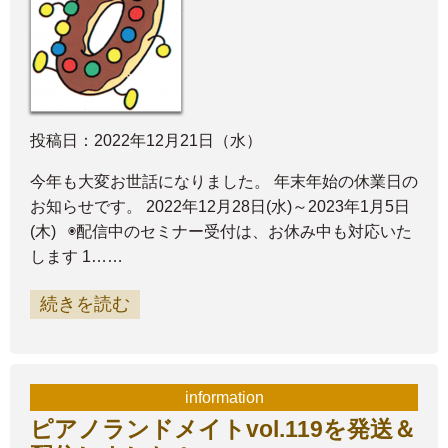
投稿日：2022年12月21日（水）
今年も大変お世話になりました。 年末年始の休業日の
お知らせです。 2022年12月28日(水)～2023年1月5日
(木) ◉配信中のセミナー受付は、お休み中も対応いた
します 1……
続きを読む
information
ピアノランドメイトvol.119を発送＆