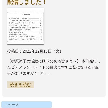
配信しました！
投稿日：2022年12月13日（火）
【樹原涼子の活動に興味のある皆さまへ】 本日発行し
たピアノランドメイトの目次です❣️ ご覧になりたい記
事がありますか？ &……
続きを読む
ニュース