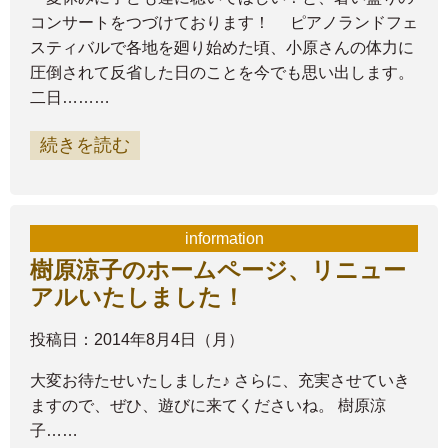
コンサートをつづけております！ ピアノランドフェ
スティバルで各地を廻り始めた頃、小原さんの体力に
圧倒されて反省した日のことを今でも思い出します。
二日………
続きを読む
information
樹原涼子のホームページ、リニュー
アルいたしました！
投稿日：2014年8月4日（月）
大変お待たせいたしました♪ さらに、充実させていき
ますので、ぜひ、遊びに来てくださいね。 樹原涼
子……