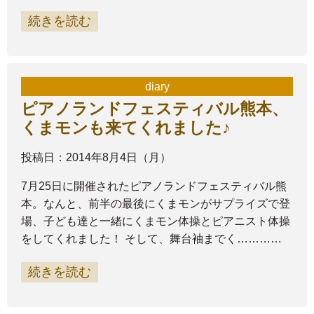
続きを読む
diary
ピアノランドフェスティバル熊本、
くまモンも来てくれました♪
投稿日：2014年8月4日（月）
7月25日に開催されたピアノランドフェスティバル熊
本。なんと、前半の最後にくまモンがサプライズで登
場、子ども達と一緒にくまモン体操とピアニスト体操
をしてくれました！ そして、舞台袖までく…………
続きを読む