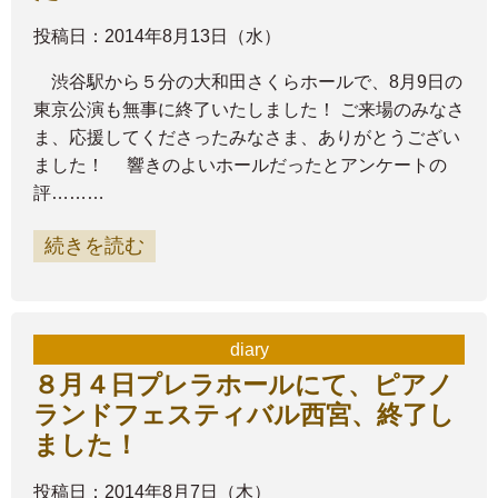
投稿日：2014年8月13日（水）
渋谷駅から５分の大和田さくらホールで、8月9日の
東京公演も無事に終了いたしました！ ご来場のみなさ
ま、応援してくださったみなさま、ありがとうござい
ました！ 響きのよいホールだったとアンケートの
評………
続きを読む
diary
８月４日プレラホールにて、ピアノ
ランドフェスティバル西宮、終了し
ました！
投稿日：2014年8月7日（木）