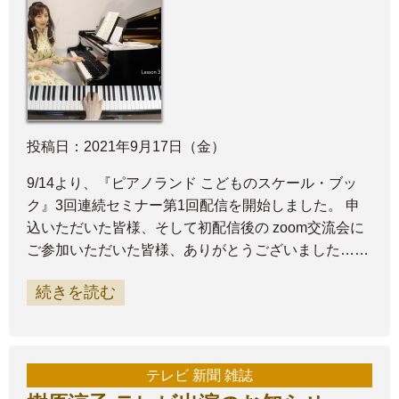
投稿日：2021年9月17日（金）
9/14より、『ピアノランド こどものスケール・ブッ
ク』3回連続セミナー第1回配信を開始しました。 申
込いただいた皆様、そして初配信後の zoom交流会に
ご参加いただいた皆様、ありがとうございました……
続きを読む
テレビ 新聞 雑誌