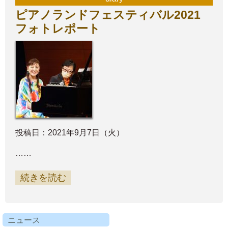
ピアノランドフェスティバル2021
フォトレポート
投稿日：2021年9月7日（火）
……
続きを読む
ニュース