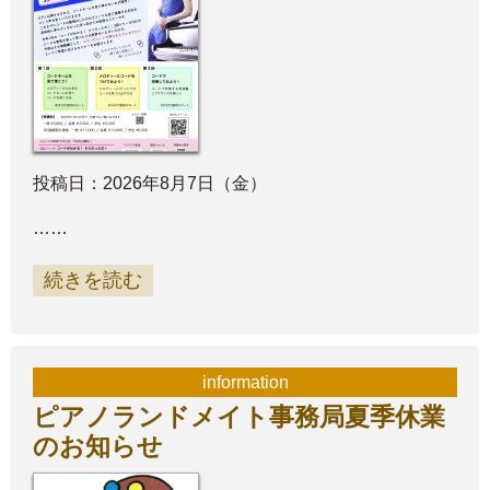
投稿日：2026年8月7日（金）
……
続きを読む
information
ピアノランドメイト事務局夏季休業
のお知らせ