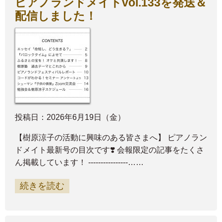
ピアノランドメイトvol.133を発送＆
配信しました！
投稿日：2026年6月19日（金）
【樹原涼子の活動に興味のある皆さまへ】 ピアノラン
ドメイト最新号の目次です❣️ 会報限定の記事をたくさ
ん掲載しています！ ----------------……
続きを読む