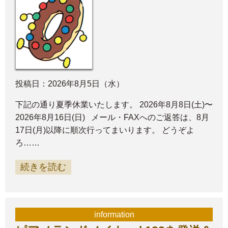
投稿日：2026年8月5日（水）
下記の通り夏季休業いたします。 2026年8月8日(土)〜
2026年8月16日(日) メール・FAXへのご返答は、8月
17日(月)以降に順次行ってまいります。 どうぞよ
ろ……
続きを読む
information