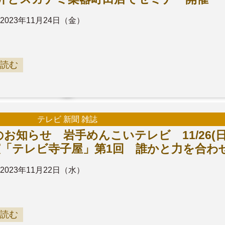
2023年11月24日（金）
読む
テレビ 新聞 雑誌
お知らせ 岩手めんこいテレビ 11/26(日
子出演「テレビ寺子屋」第1回 誰かと力を合わ
2023年11月22日（水）
読む