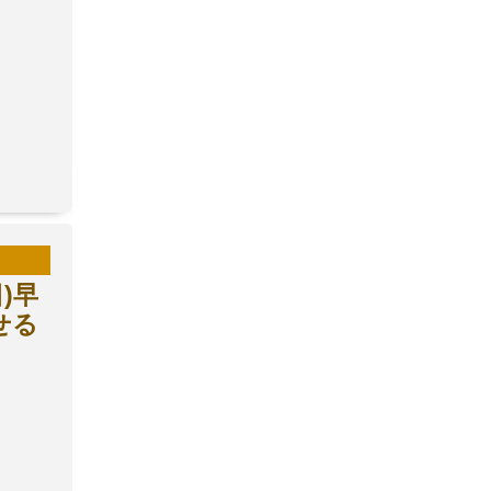
2021年2月
2021年1月
2020年12月
2020年11月
2020年10月
2020年9月
2020年8月
)早
2020年7月
せる
2020年6月
2020年5月
2020年4月
2020年3月