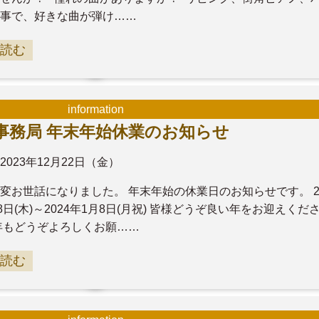
事で、好きな曲が弾け……
読む
information
事務局 年末年始休業のお知らせ
2023年12月22日（金）
変お世話になりました。 年末年始の休業日のお知らせです。 20
28日(木)～2024年1月8日(月祝) 皆様どうぞ良い年をお迎えくだ
年もどうぞよろしくお願……
読む