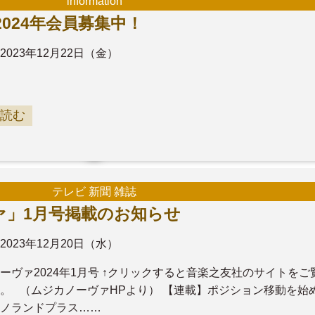
information
024年会員募集中！
2023年12月22日（金）
読む
テレビ 新聞 雑誌
ァ」1月号掲載のお知らせ
2023年12月20日（水）
ーヴァ2024年1月号 ↑クリックすると音楽之友社のサイトをご
。 （ムジカノーヴァHPより） 【連載】ポジション移動を始
ノランドプラス……