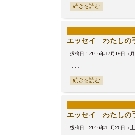
続きを読む
エッセイ わたしの手
投稿日：2016年12月19日（
……
続きを読む
エッセイ わたしの
投稿日：2016年11月26日（