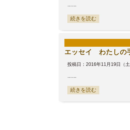
……
続きを読む
エッセイ わたしの
投稿日：2016年11月19日（
……
続きを読む