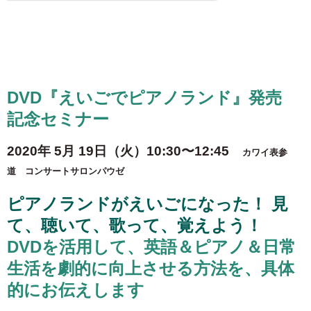
DVD『えいごでピアノランド』発売
記念セミナー
2020年 5月 19日（火）10:30〜12:45
カワイ表参
道 コンサートサロンパウゼ
ピアノランドがえいごになった！ 見
て、聴いて、歌って、覚えよう！
DVDを活用して、英語＆ピアノ＆日常
生活を劇的に向上させる方法を、具体
的にお伝えします