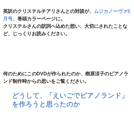
英訳のクリステルチアリさんとの対談が、
ムジカノーヴァ5
月号
、巻頭カラーページに。
クリステルさんの訳詞へ込めた想い、大切にされたことな
ど、じっくりお読みください。
何のためにこのDVDが作られたのか、樹原涼子のピアノラ
ンド制作時からの思いをご覧ください。
どうして、「えいごでピアノランド」
を作ろうと思ったのか