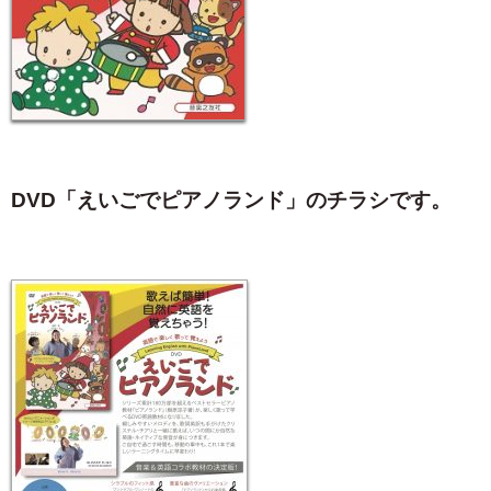
DVD「えいごでピアノランド」のチラシです。