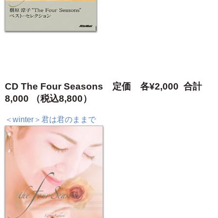
CD The Four Seasons 定価 各¥2,000 合計
8,000 （税込8,800）
＜winter＞君は君のままで