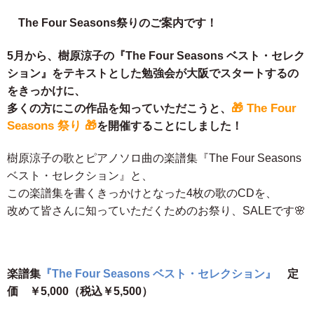
The Four Seasons祭りのご案内です！
5月から、樹原涼子の『The Four Seasons ベスト・セレク
ション』をテキストとした勉強会が大阪でスタートするの
をきっかけに、
🎁 The Four
多くの方にこの作品を知っていただこうと、
Seasons 祭り 🎁
を開催することにしました！
樹原涼子の歌とピアノソロ曲の楽譜集『The Four Seasons
ベスト・セレクション』と、
この楽譜集を書くきっかけとなった4枚の歌のCDを、
改めて皆さんに知っていただくためのお祭り、SALEです🌸
楽譜集
『The Four Seasons ベスト・セレクション』
定
価 ￥5,000（税込￥5,500）