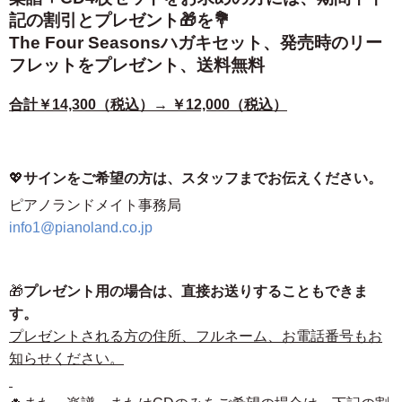
記の割引とプレゼント🎁を💐
The Four Seasonsハガキセット、発売時のリー
フレットをプレゼント、送料無料
合計￥14,300（税込）→ ￥12,000（税込）
💖
サインをご希望の方は、スタッフまでお伝えください。
ピアノランドメイト事務局
info1@pianoland.co.jp
🎁
プレゼント用の場合は、直接お送りすることもできま
す。
プレゼントされる方の住所、フルネーム、お電話番号もお
知らせください。