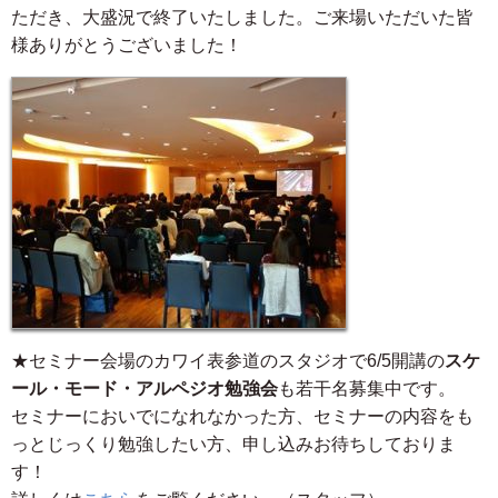
ただき、大盛況で終了いたしました。ご来場いただいた皆
様ありがとうございました！
★セミナー会場のカワイ表参道のスタジオで6/5開講の
スケ
ール・モード・アルペジオ勉強会
も若干名募集中です。
セミナーにおいでになれなかった方、セミナーの内容をも
っとじっくり勉強したい方、申し込みお待ちしておりま
す！