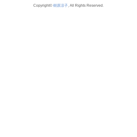
2026年4月
Copyright©
樹原涼子
, All Rights Reserved.
voice
2021
2026年3月
テレビ 新聞 雑誌
2020
2026年2月
2019
2025年12月
2018
2025年11月
2017
2025年10月
2016
2025年9月
2015
2025年8月
2014
2025年7月
2025年6月
2025年5月
2025年4月