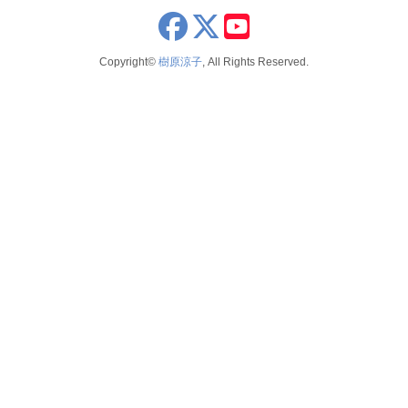
2023
2026年5月
x
youtube
seminar
2022
2026年4月
Copyright©
樹原涼子
, All Rights Reserved.
voice
2021
2026年3月
テレビ 新聞 雑誌
2020
2026年2月
2019
2025年12月
2018
2025年11月
2017
2025年10月
2016
2025年9月
2015
2025年8月
2014
2025年7月
2025年6月
2025年5月