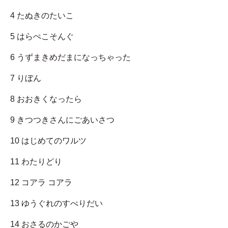
4 たぬきのたいこ
5 はらぺこそんぐ
6 うずまきめだまになっちゃった
7 りぼん
8 おおきくなったら
9 きつつきさんにごあいさつ
10 はじめてのワルツ
11 わたりどり
12 コアラ コアラ
13 ゆうぐれのすべりだい
14 おさるのかごや