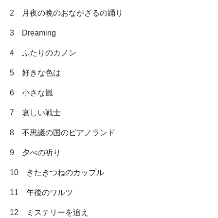
2 月夜の晩のおながざるの踊り
3 Dreaming
4 ふたりのカノン
5 好きな色は
6 小さな嵐
7 哀しい戦士
8 不思議の国のピアノランド
9 夕べの祈り
10 きたきつねのカップル
11 午後のワルツ
12 ミステリーを追え