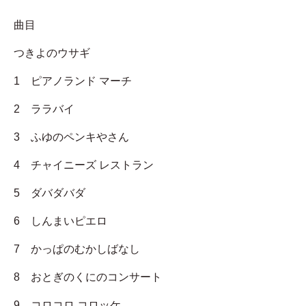
曲目
つきよのウサギ
1 ピアノランド マーチ
2 ララバイ
3 ふゆのペンキやさん
4 チャイニーズ レストラン
5 ダバダバダ
6 しんまいピエロ
7 かっぱのむかしばなし
8 おとぎのくにのコンサート
9 コロコロ コロッケ