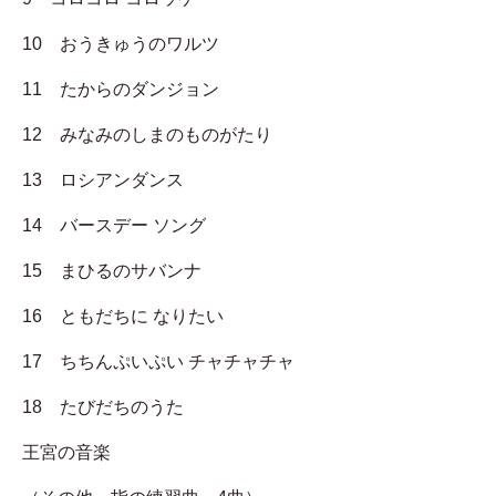
10 おうきゅうのワルツ
11 たからのダンジョン
12 みなみのしまのものがたり
13 ロシアンダンス
14 バースデー ソング
15 まひるのサバンナ
16 ともだちに なりたい
17 ちちんぷいぷい チャチャチャ
18 たびだちのうた
王宮の音楽