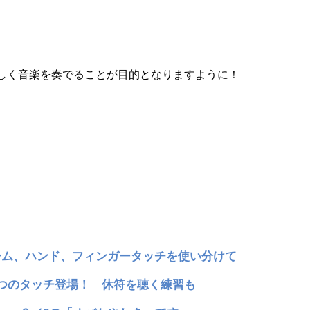
しく音楽を奏でることが目的となりますように！
ーム、ハンド、フィンガータッチを使い分けて
3つのタッチ登場！ 休符を聴く練習も