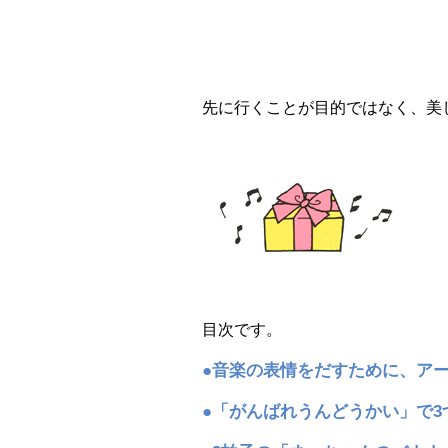
先に行くことが目的ではなく、美
目次です。
●音楽の表情をだすために、ア
●「がんばれうんどうかい」で