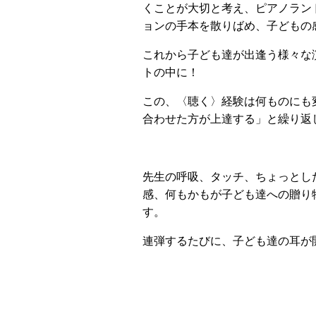
くことが大切と考え、ピアノラン
ョンの手本を散りばめ、子どもの
これから子ども達が出逢う様々な
トの中に！
この、〈聴く〉経験は何ものにも変
合わせた方が上達する」と繰り返
先生の呼吸、タッチ、ちょっとし
感、何もかもが子ども達への贈り
す。
連弾するたびに、子ども達の耳が