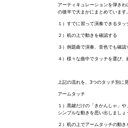
アーティキュレーションを弾きわ
の後半で大まかにまとめています
１）すでに習って演奏できるタッ
２）机の上で動きを確認する
３）例題曲で演奏、音色でも確認
４）様々な曲中でタッチを選び、
上記の流れを、3つのタッチ別に
アームタッチ
１）黒鍵だけの「きかんしゃ」や
シンプルな動きを思い出しましょ
２）机の上でアームタッチの動きを