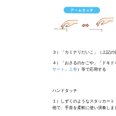
３）「カミナリだいこ」（上記の
４）「おさるのかごや」「ドキド
サート』上巻
）等で応用する
ハンドタッチ
１）しずくのようなスタッカート
他で、手首を柔軟に使い演奏しま