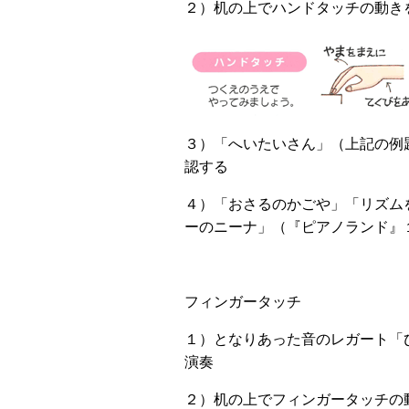
２）机の上でハンドタッチの動きを
３）「へいたいさん」（上記の例
認する
４）「おさるのかごや」「リズム
ーのニーナ」（『ピアノランド』
フィンガータッチ
１）となりあった音のレガート「
演奏
２）机の上でフィンガータッチの動