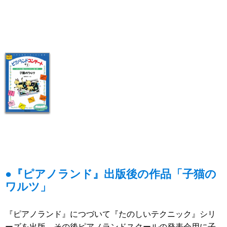
●『ピアノランド』出版後の作品「子猫の
ワルツ」
『ピアノランド』につづいて『たのしいテクニック』シリ
ーズを出版、その後ピアノランドスクールの発表会用に子