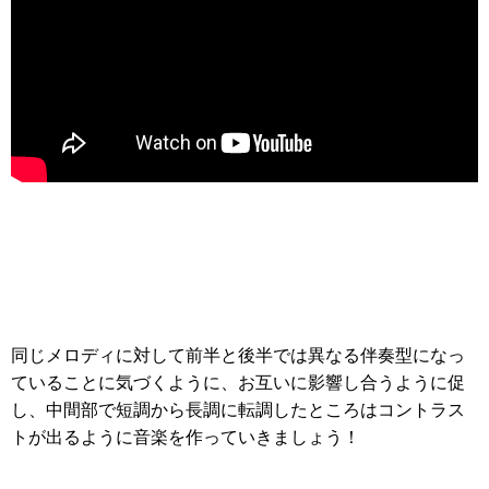
同じメロディに対して前半と後半では異なる伴奏型になっ
ていることに気づくように、お互いに影響し合うように促
し、中間部で短調から長調に転調したところはコントラス
トが出るように音楽を作っていきましょう！