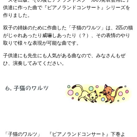
供達に作った曲で『ピアノランドコンサート』シリーズを
作りました。
双子の姉妹のために作曲した「子猫のワルツ」は、2匹の猫
がじゃれあったり威嚇しあったり（？）、その表情のやり
取りで様々な表現が可能な曲です。
子供達にも先生にも人気がある曲なので、みなさんもぜ
ひ、演奏してみてください。
「子猫のワルツ」 『ピアノランドコンサート』下巻よ