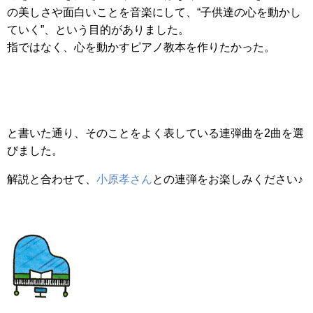
の美しさや面白いことを音楽にして、“子供達の心を動かし
ていく”、という目的がありました。
指ではなく、心を動かすピアノ教本を作りたかった。
と書いた通り、そのことをよく表している連弾曲を2曲を選
びました。
解説と合わせて、
小原孝さん
との連弾をお楽しみください♪