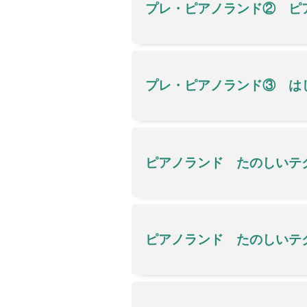
プレ・ピアノランド② ピ
プレ・ピアノランド③ は
ピアノランド たのしいテ
ピアノランド たのしいテ