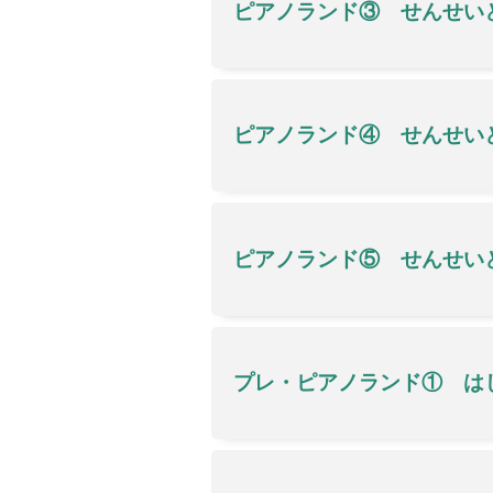
ピアノランド③ せんせい
ピアノランド④ せんせい
ピアノランド⑤ せんせい
プレ・ピアノランド① は