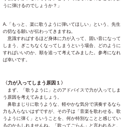
うに弾けるのでしょうか？」
A.「もっと、楽に歌うように弾いてほしい」という、先生
の切なる願いが伝わってきますね。
意識すればするほど身体に力が入って、固い音になって
しまう、ぎこちなくなってしまうという場合、どのように
すればいいのか、順を追って考えてみました。参考になれ
ば幸いです。
〈力が入ってしまう原因１〉
まず、「歌うように」とのアドバイスで力が入ってしま
う原因を考えてみましょう。
鼻歌まじりに歌うような、軽やかな気分で演奏するなら
力も入らないはずですが、その子は「音楽を歌わせる。歌
うように弾く」ということを、何か特別なことと感じてい
るのかもしれませんね。「歌ってごらん」と言われると、