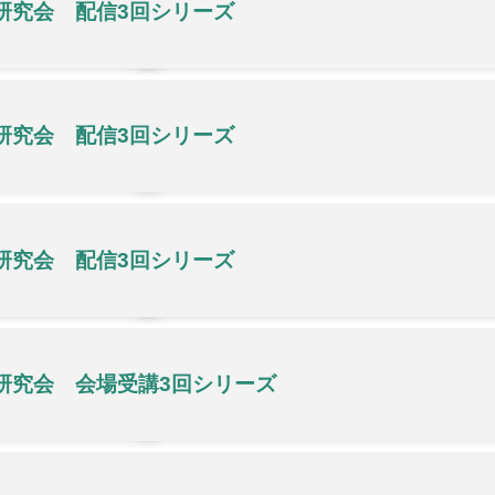
研究会 配信3回シリーズ
研究会 配信3回シリーズ
研究会 配信3回シリーズ
研究会 会場受講3回シリーズ