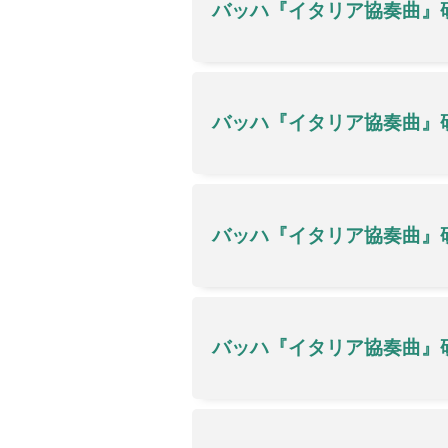
バッハ『イタリア協奏曲』
バッハ『イタリア協奏曲』
バッハ『イタリア協奏曲』
バッハ『イタリア協奏曲』