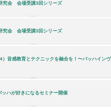
研究会 会場受講3回シリーズ
研究会 会場受講3回シリーズ
/4）音感教育とテクニックを融合を！〜バッハイン
 バッハが好きになるセミナー開催