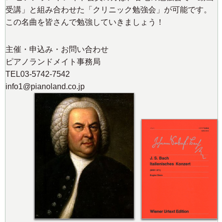
受講」と組み合わせた「クリニック勉強会」が可能です。
この名曲を皆さんで勉強していきましょう！
主催・申込み・お問い合わせ
ピアノランドメイト事務局
TEL03-5742-7542
info1@pianoland.co.jp