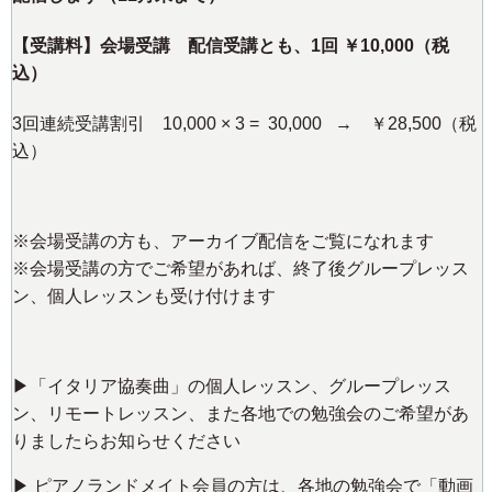
【受講料】会場受講 配信受講とも、1回 ￥10,000（税
込）
3回連続受講割引 10,000 × 3 =
30,000
→
￥28,500（税
込）
※会場受講の方も、アーカイブ配信をご覧になれます
※会場受講の方でご希望があれば、終了後グループレッス
ン、個人レッスンも受け付けます
▶︎「イタリア協奏曲」の個人レッスン、グループレッス
ン、リモートレッスン、また各地での勉強会のご希望があ
りましたらお知らせください
▶︎ ピアノランドメイト会員の方は、各地の勉強会で「動画