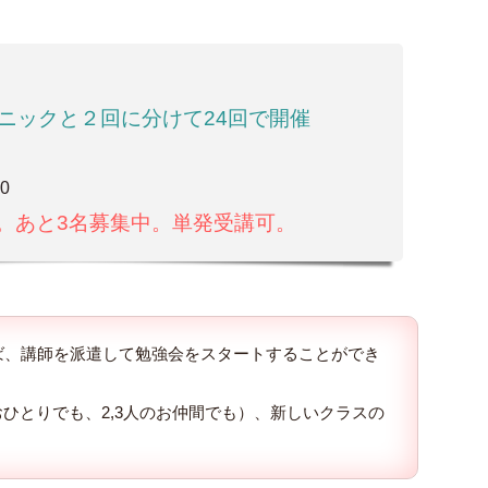
ニックと２回に分けて24回で開催
0
予定。あと3名募集中。単発受講可。
れば、講師を派遣して勉強会をスタートすることができ
ひとりでも、2,3人のお仲間でも）、新しいクラスの
。