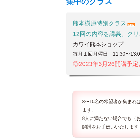
集中のクラス
熊本樹原特別クラス
12回の内容を講義、クリ
カワイ熊本ショップ
毎月１回月曜日 11:30〜13:0
◎2023年6月26開講
8〜10名の希望者が集ま
ます。
8人に満たない場合でも（お
開講をお手伝いいたします