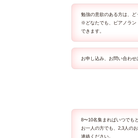
勉強の意欲のある方は、ど
※どなたでも、ピアノラン
できます。
お申し込み、お問い合わせ
8〜10名集まればいつで
お一人の方でも、2,3人
連絡ください。