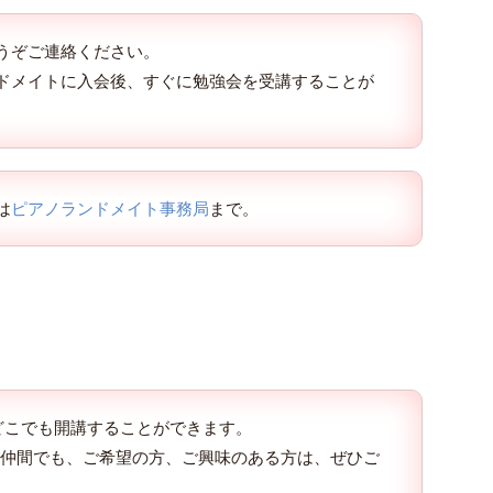
うぞご連絡ください。
ドメイトに入会後、すぐに勉強会を受講することが
は
ピアノランドメイト事務局
まで。
もどこでも開講することができます。
のお仲間でも、ご希望の方、ご興味のある方は、ぜひご