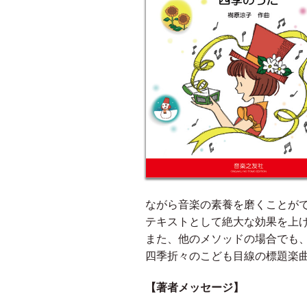
ながら音楽の素養を磨くことが
テキストとして絶大な効果を上
また、他のメソッドの場合でも
四季折々のこども目線の標題楽
【著者メッセージ】