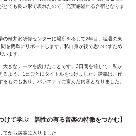
がとても良い形で表れたので、充実感溢れる合宿となりま
学の軽井沢研修センターに場所を移して2年目、猛暑の東
日間を簡単にリポートします。私自身が後で思い出すため
思います。
、大きなテーマを設けたことです。3日間を通して、私が
えるよう、1日ごとにタイトルをつけました。講義は、作
するものもあり、バラエティに富んだ内容となりました。
つけて学ぶ 調性の有る音楽の特徴をつかむ】
してから講義に入りました。