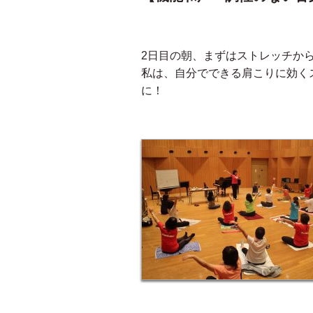
2日目の朝、まずはストレッチか
私は、自分でできる肩こりに効く
に！