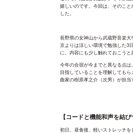
嬉しいのです。今回は、そのこと
した。
長野県の女神山から武蔵野音楽大
京よりは涼しい環境で勉強した3
に、内容にも少し触れておこうと
今年の合宿が今までと異なる点は
目指していることを理解してもら
曲家の樹原孝之介（次男）が担当
【コードと機能和声を結び
初日、昼食後、軽いストレッチを