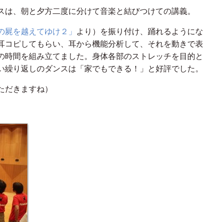
スは、朝と夕方二度に分けて音楽と結びつけての講義。
の屍を越えてゆけ２」
より）を振り付け、踊れるようにな
耳コピしてもらい、耳から機能分析して、それを動きで表
の時間を組み立てました。身体各部のストレッチを目的と
い繰り返しのダンスは「家でもできる！」と好評でした。
ただきますね）