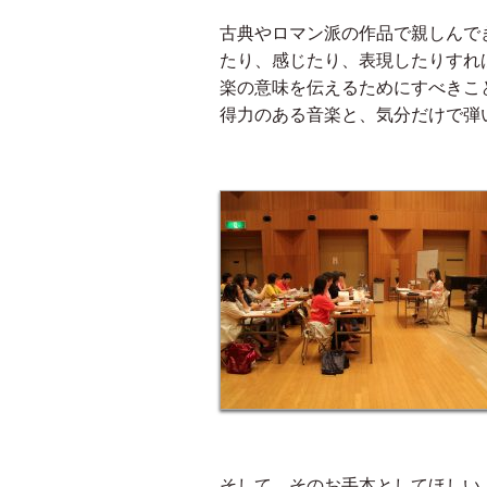
古典やロマン派の作品で親しんで
たり、感じたり、表現したりすれ
楽の意味を伝えるためにすべきこ
得力のある音楽と、気分だけで弾
そして、そのお手本としてほし