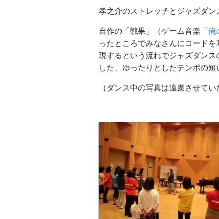
孝之介のストレッチとジャズダン
自作の「戦果」（ゲーム音楽
「俺
ったところでみなさんにコードを
現するという流れでジャズダンス
した、ゆったりとしたテンポの短
（ダンス中の写真は遠慮させてい