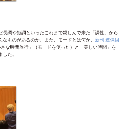
だ長調や短調といったこれまで親しんで来た「調性」から
んなものがあるのか、また、モードとは何か、
新刊 連弾組
小さな時間旅行」（モードを使った）と「美しい時間」を
ました。