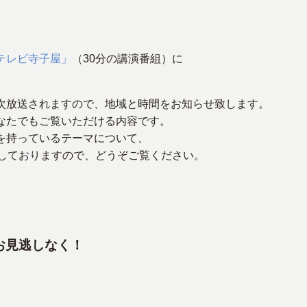
テレビ寺子屋」
（30分の講演番組）に
次放送されますので、地域と時間をお知らせ致します。
なたでもご覧いただける内容です。
を持っているテーマについて、
奏しておりますので、どうぞご覧ください。
お見逃しなく！