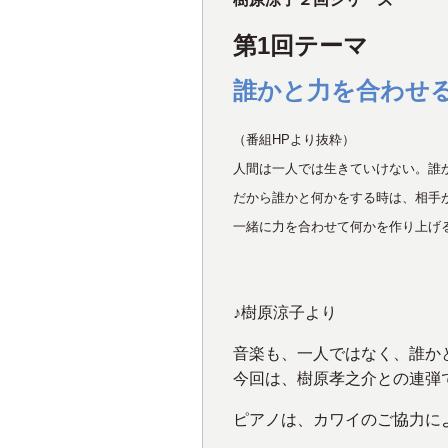
第1回テーマ
誰かと力を合わせ
（番組HPより抜粋）
人間は一人では生きていけない。誰
だから誰かと何かをする時は、相手
一緒に力を合わせて何かを作り上げ
♪樹原涼子より
音楽も、一人ではなく、誰か
今回は、樹原孝之介との連弾
ピアノは、カワイのご協力に