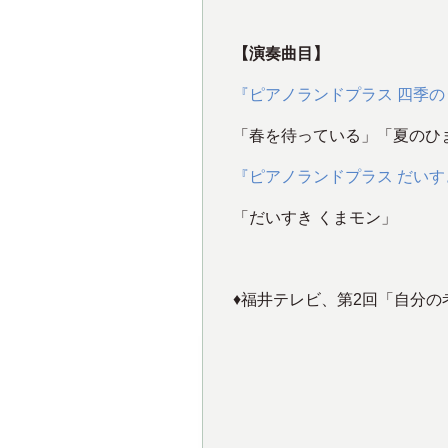
【演奏曲目】
『ピアノランドプラス 四季の
「春を待っている」「夏のひ
『ピアノランドプラス だいす
「だいすき くまモン」
♦️福井テレビ、第2回「自分の