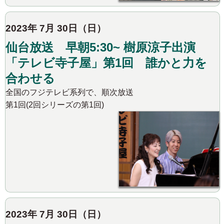
2023年 7月 30日（日）
仙台放送 早朝5:30~ 樹原涼子出演
「テレビ寺子屋」第1回 誰かと力を
合わせる
全国のフジテレビ系列で、順次放送
第1回(2回シリーズの第1回)
2023年 7月 30日（日）