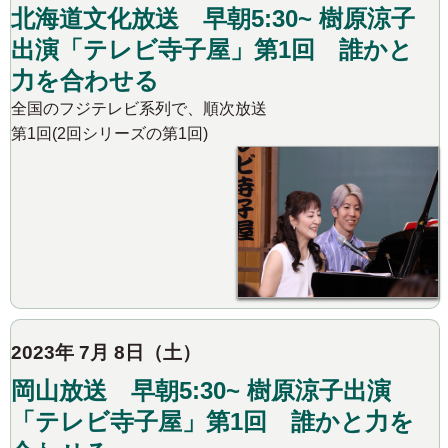
北海道文化放送 早朝5:30~ 樹原涼子
出演「テレビ寺子屋」第1回 誰かと
力を合わせる
全国のフジテレビ系列で、順次放送
第1回(2回シリーズの第1回)
2023年 7月 8日（土）
岡山放送 早朝5:30~ 樹原涼子出演
「テレビ寺子屋」第1回 誰かと力を