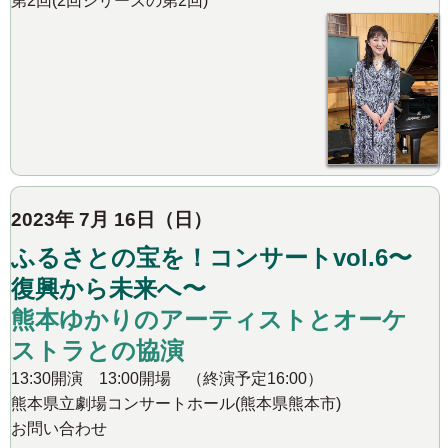
第2回(2回シリーズの第2回)
2023年 7月 16日（日）
ふるさとの宝を！コンサートvol.6〜
復興から未来へ〜
熊本ゆかりのアーティストとオーケ
ストラとの協演
13:30開演 13:00開場 （終演予定16:00）
熊本県立劇場コンサートホール(熊本県熊本市)
お問い合わせ