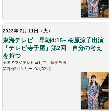
2023年 7月 11日（火）
東海テレビ 早朝4:15~ 樹原涼子出演
「テレビ寺子屋」第2回 自分の考え
を持つ
全国のフジテレビ系列で、順次放送
第2回(2回シリーズの第2回)