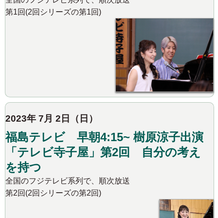
第1回(2回シリーズの第1回)
2023年 7月 2日（日）
福島テレビ 早朝4:15~ 樹原涼子出演
「テレビ寺子屋」第2回 自分の考え
を持つ
全国のフジテレビ系列で、順次放送
第2回(2回シリーズの第2回)