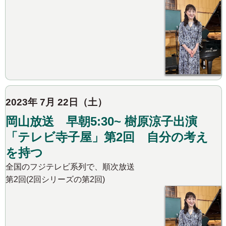
2023年 7月 22日（土）
岡山放送 早朝5:30~ 樹原涼子出演
「テレビ寺子屋」第2回 自分の考え
を持つ
全国のフジテレビ系列で、順次放送
第2回(2回シリーズの第2回)