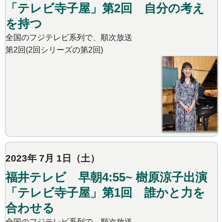
「テレビ寺子屋」第2回 自分の考え
を持つ
全国のフジテレビ系列で、順次放送
第2回(2回シリーズの第2回)
2023年 7月 1日（土）
福井テレビ 早朝4:55~ 樹原涼子出演
「テレビ寺子屋」第1回 誰かと力を
合わせる
全国のフジテレビ系列で、順次放送