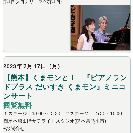
第1回(2回シリーズの第1回)
2023年 7月 17日（月）
【熊本】くまモンと！ 『ピアノラン
ドプラス だいすき くまモン』ミニコ
ンサート
観覧無料
１ステージ 13:00～13:30 ２ステージ 15:30～16:00
鶴屋本館１階サテライトスタジオ(熊本県熊本市)
◉お問合せ