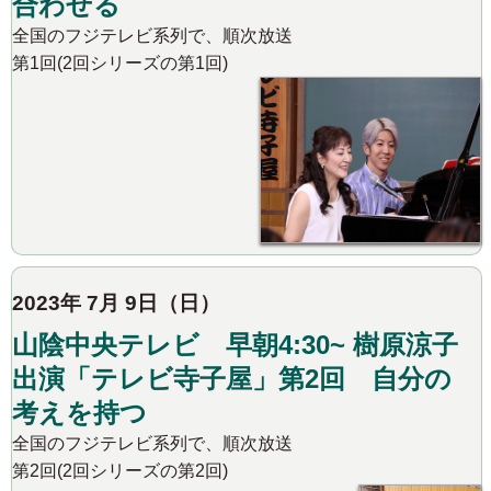
合わせる
全国のフジテレビ系列で、順次放送
第1回(2回シリーズの第1回)
2023年 7月 9日（日）
山陰中央テレビ 早朝4:30~ 樹原涼子
出演「テレビ寺子屋」第2回 自分の
考えを持つ
全国のフジテレビ系列で、順次放送
第2回(2回シリーズの第2回)