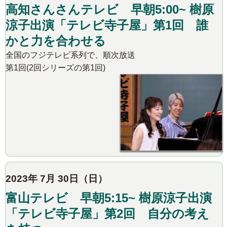
高知さんさんテレビ 早朝5:00~ 樹原
涼子出演「テレビ寺子屋」第1回 誰
かと力を合わせる
全国のフジテレビ系列で、順次放送
第1回(2回シリーズの第1回)
2023年 7月 30日（日）
富山テレビ 早朝5:15~ 樹原涼子出演
「テレビ寺子屋」第2回 自分の考え