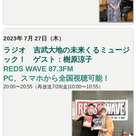
2023年 7月 27日（木）
ラジオ 吉武大地の未来くるミュージ
ック！ ゲスト：樹原涼子
REDS WAVE 87.3FM
PC、スマホから全国視聴可能！
20:00〜20:55（再放送7/28(金)10:00〜10:55）