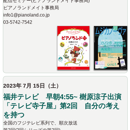
配信セミナー(ピアノランドメイト事務局)
ピアノランドメイト事務局
info1@pianoland.co.jp
03-5742-7542
2023年 7月 15日（土）
福井テレビ 早朝4:55~ 樹原涼子出演
「テレビ寺子屋」第2回 自分の考え
を持つ
全国のフジテレビ系列で、順次放送