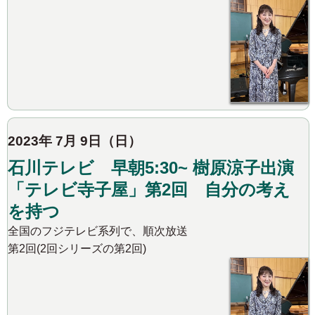
2023年 7月 9日（日）
石川テレビ 早朝5:30~ 樹原涼子出演
「テレビ寺子屋」第2回 自分の考え
を持つ
全国のフジテレビ系列で、順次放送
第2回(2回シリーズの第2回)