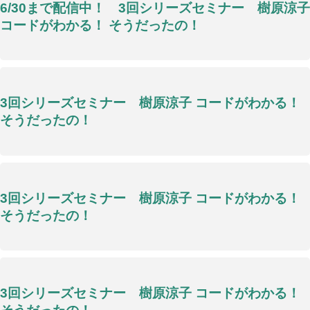
6/30まで配信中！ 3回シリーズセミナー 樹原涼子
コードがわかる！ そうだったの！
3回シリーズセミナー 樹原涼子 コードがわかる！
そうだったの！
3回シリーズセミナー 樹原涼子 コードがわかる！
そうだったの！
3回シリーズセミナー 樹原涼子 コードがわかる！