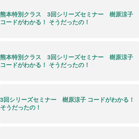
熊本特別クラス 3回シリーズセミナー 樹原涼子
コードがわかる！ そうだったの！
熊本特別クラス 3回シリーズセミナー 樹原涼子
コードがわかる！ そうだったの！
3回シリーズセミナー 樹原涼子 コードがわかる！
そうだったの！