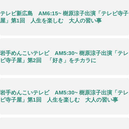
テレビ新広島 AM6:15~ 樹原涼子出演「テレビ寺子
屋」第1回 人生を楽しむ 大人の習い事
岩手めんこいテレビ AM5:30~ 樹原涼子出演「テレ
ビ寺子屋」第2回 「好き」をチカラに
岩手めんこいテレビ AM5:30~ 樹原涼子出演「テレ
ビ寺子屋」第1回 人生を楽しむ 大人の習い事