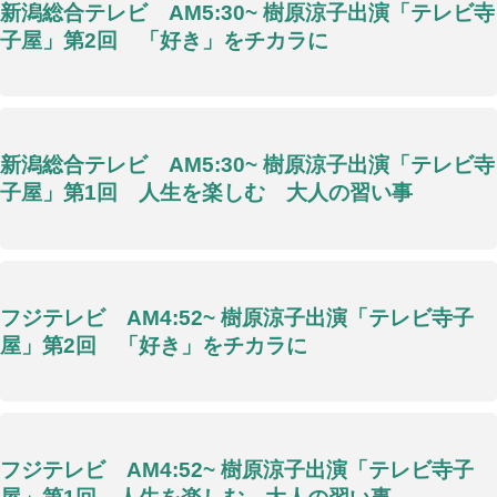
新潟総合テレビ AM5:30~ 樹原涼子出演「テレビ寺
子屋」第2回 「好き」をチカラに
新潟総合テレビ AM5:30~ 樹原涼子出演「テレビ寺
子屋」第1回 人生を楽しむ 大人の習い事
フジテレビ AM4:52~ 樹原涼子出演「テレビ寺子
屋」第2回 「好き」をチカラに
フジテレビ AM4:52~ 樹原涼子出演「テレビ寺子