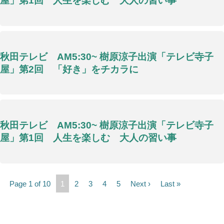
屋」第1回 人生を楽しむ 大人の習い事
秋田テレビ AM5:30~ 樹原涼子出演「テレビ寺子
屋」第2回 「好き」をチカラに
秋田テレビ AM5:30~ 樹原涼子出演「テレビ寺子
屋」第1回 人生を楽しむ 大人の習い事
Page 1 of 10
1
2
3
4
5
Next ›
Last »