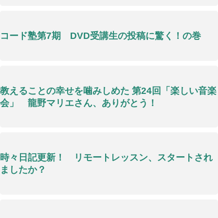
コード塾第7期 DVD受講生の投稿に驚く！の巻
教えることの幸せを噛みしめた 第24回「楽しい音楽
会」 龍野マリエさん、ありがとう！
時々日記更新！ リモートレッスン、スタートされ
ましたか？