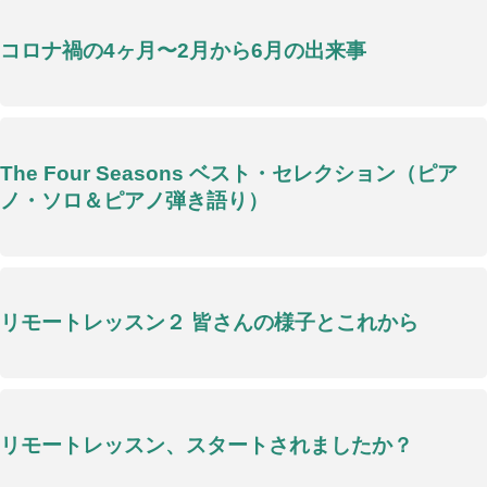
コロナ禍の4ヶ月〜2月から6月の出来事
The Four Seasons ベスト・セレクション（ピア
ノ・ソロ＆ピアノ弾き語り）
リモートレッスン２ 皆さんの様子とこれから
リモートレッスン、スタートされましたか？