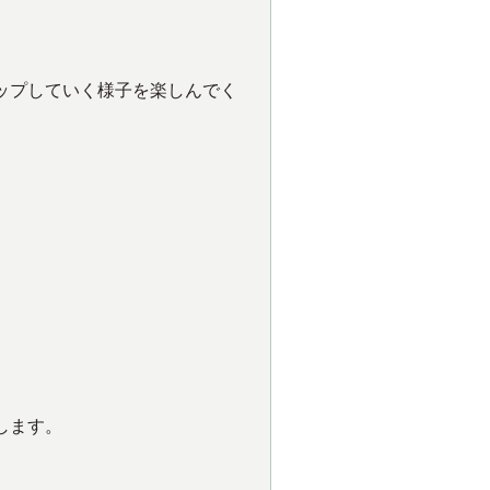
ップしていく様子を楽しんでく
します。