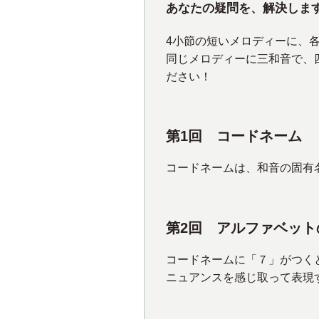
あなたの疑問を、
解決しま
4小節の短いメロディーに、
同じメロディーに三和音で、
ださい！
第1回 コードネーム
コードネームは、和音の固有
第2回 アルファベッ
コードネームに「７」がつく
ニュアンスを感じ取って表現