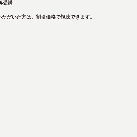
再受講
込いただいた方は、割引価格で視聴できます。