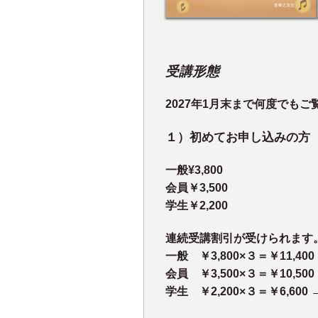
受講形態
2027年1月末まで何度でも
１）
初めてお申し込みの方
一般¥3,800
会員￥3,500
学生￥2,200
連続受講割引が受けられます
一般 ￥3,800×３＝￥11,400
会員 ￥3,500×３＝￥10,500
学生 ￥2,200×３＝￥6,600
→