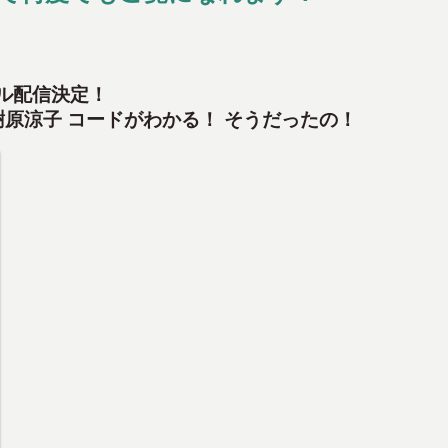
ル配信決定！
原涼子 コードがわかる！ そうだったの！