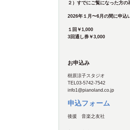
２）すでにご覧になった方の
2026年１月〜6月の間に申
１回￥1,000
3回通し券￥3,000
お申込み
樹原涼子スタジオ
TEL03-5742-7542
info1@pianoland.co.jp
申込フォーム
後援 音楽之友社