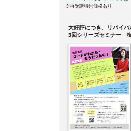
※再受講特別価格あり
大好評につき、リバイバ
3回シリーズセミナー 樹