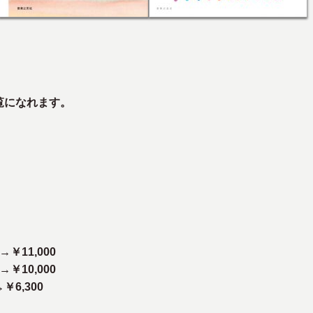
ご覧になれます。
。
 →
￥11,000
 →
￥10,000
￥6,300