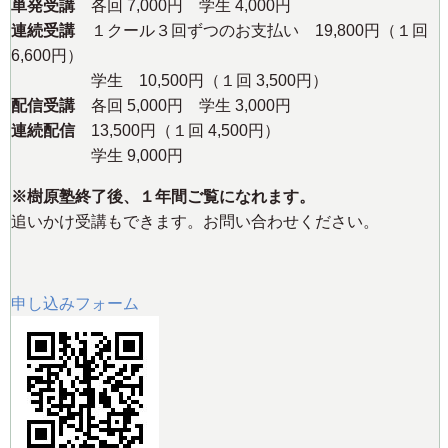
単発受講
各回 7,000円 学生 4,000円
連続受講
１クール３回ずつのお支払い 19,800円（１回
6,600円）
学生 10,500円（１回 3,500円）
配信受講
各回 5,000円 学生 3,000円
連続配信
13,500円（１回 4,500円）
学生 9,000円
※樹原塾終了後、１年間ご覧になれます。
追いかけ受講もできます。お問い合わせください。
申し込みフォーム