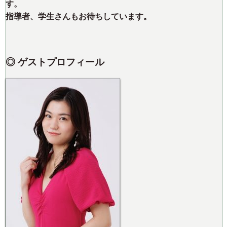
す。
指導者、学生さんもお待ちしています。
◎ ゲストプロフィール