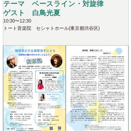
テーマ ベースライン・対旋律
ゲスト 白鳥光夏
10:30〜12:30
トート音楽院 セシャトホール(東京都渋谷区)