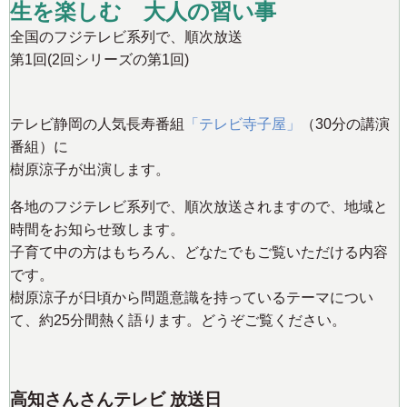
生を楽しむ 大人の習い事
全国のフジテレビ系列で、順次放送
第1回(2回シリーズの第1回)
テレビ静岡の人気長寿番組
「テレビ寺子屋」
（30分の講演
番組）に
樹原涼子が出演します。
各地のフジテレビ系列で、順次放送されますので、地域と
時間をお知らせ致します。
子育て中の方はもちろん、どなたでもご覧いただける内容
です。
樹原涼子が日頃から問題意識を持っているテーマについ
て、約25分間熱く語ります。どうぞご覧ください。
高知さんさんテレビ 放送日