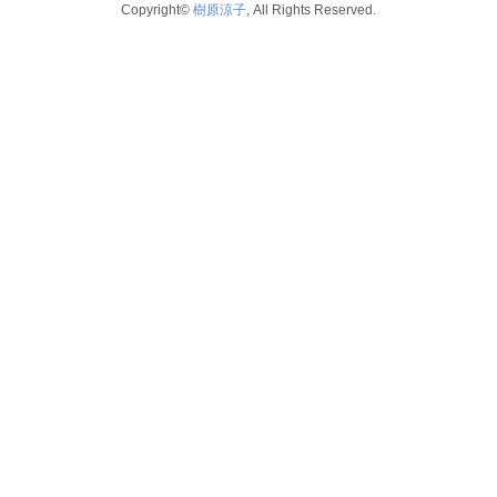
Copyright©
樹原涼子
, All Rights Reserved.