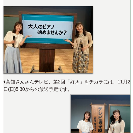
♦️高知さんさんテレビ、第2回「好き」をチカラには、11月2
日(日)5:30からの放送予定です。