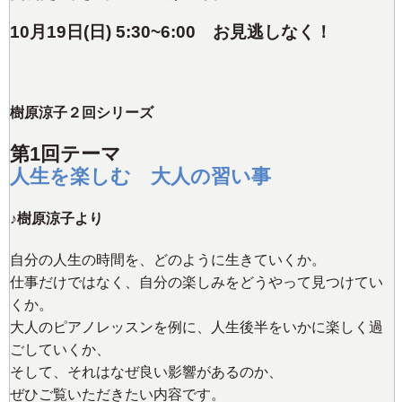
10
月19日(日) 5:30~6:00
お見逃しなく！
樹原涼子２回シリーズ
第1回テーマ
人生を楽しむ 大人の習い事
♪樹原涼子より
自分の人生の時間を、どのように生きていくか。
仕事だけではなく、自分の楽しみをどうやって見つけてい
くか。
大人のピアノレッスンを例に、人生後半をいかに楽しく過
ごしていくか、
そして、それはなぜ良い影響があるのか、
ぜひご覧いただきたい内容です。