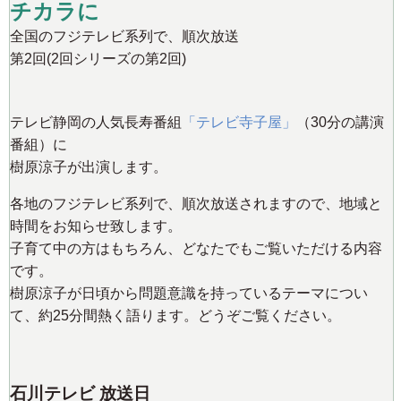
チカラに
全国のフジテレビ系列で、順次放送
第2回(2回シリーズの第2回)
テレビ静岡の人気長寿番組
「テレビ寺子屋」
（30分の講演
番組）に
樹原涼子が出演します。
各地のフジテレビ系列で、順次放送されますので、地域と
時間をお知らせ致します。
子育て中の方はもちろん、どなたでもご覧いただける内容
です。
樹原涼子が日頃から問題意識を持っているテーマについ
て、約25分間熱く語ります。どうぞご覧ください。
石川テレビ 放送日