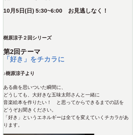
10
月5日(日) 5:30~6:00
お見逃しなく！
樹原涼子２回シリーズ
第2回テーマ
「好き」をチカラに
♪樹原涼子より
ある曲を思いついた瞬間に、
どうしても、大好きな五味太郎さんと一緒に
音楽絵本を作りたい！ と思ってからできるまでの話を
どうぞお聞きください。
「好き」というエネルギーは全てを変えていくチカラがあ
ります。