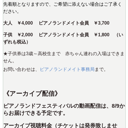
先着順となりますので、ご希望に添えない場合はご了承く
ださい。
大人 ￥4,000 ピアノランドメイト会員 ￥3,700
子供 ￥2,000 ピアノランドメイト会員 ￥1,800 （い
ずれも税込）
★子供券は3歳～高校生まで 赤ちゃん連れの入場はできま
せん。
お問い合わせは、
ピアノランドメイト事務局
まで。
《アーカイブ配信》
ピアノランドフェスティバルの動画配信は、8/9か
らお届けできる予定です。
アーカイブ視聴料金（チケットは発券致しませ