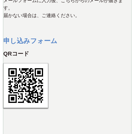
メールフォームに入力後、こちらからのメールが届きま
す。
届かない場合は、ご連絡ください。
申し込みフォーム
QRコード