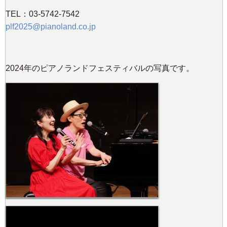
TEL：03-5742-7542
plf2025@pianoland.co.jp
2024年のピアノランドフェスティバルの写真です。