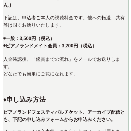
ん）
下記は、申込者ご本人の視聴料金です。他への転送、共有
等は固くお断りいたします。
◉一般：3,500円（税込）
◉ピアノランドメイト会員：3,200円（税込）
入金確認後、「鑑賞までの流れ」をメールでお送りしま
す。
どなたでも簡単にご覧になれます。
♦️申し込み方法
ピアノランドフェスティバルチケット、アーカイブ配信と
も、下記の申し込みフォームからお申込みください。