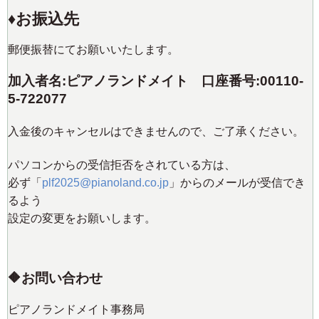
♦️お振込先
郵便振替にてお願いいたします。
加入者名:ピアノランドメイト 口座番号:00110-
5-722077
入金後のキャンセルはできませんので、ご了承ください。
パソコンからの受信拒否をされている方は、
必ず「
plf2025@pianoland.co.jp
」からのメールが受信でき
るよう
設定の変更をお願いします。
🔶お問い合わせ
ピアノランドメイト事務局