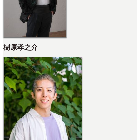
樹原孝之介