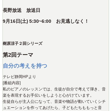
長野放送 放送日
9
月16日(土) 5:30~6:00
お見逃しなく！
樹原涼子２回シリーズ
第2回テーマ
自分の考えを持つ
テレビ静岡HPより
[番組内容]
私のピアノのレッスンでは、生徒が自分で考えて弾き、音
楽を表現するお手伝いをしようと心がけています。
生徒自らが主人公になって、音楽や物語が動いていくシチ
ュエーションを作ってあげたら、子どもたちももっと音