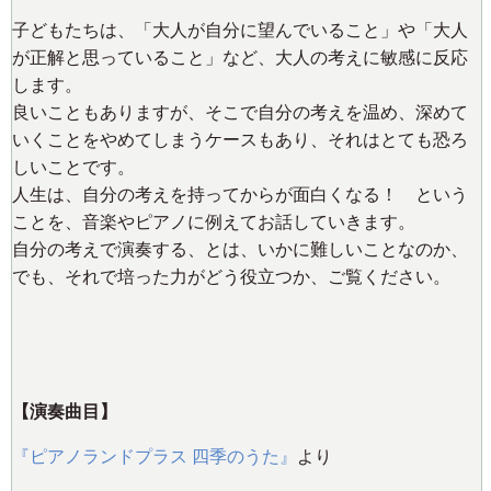
子どもたちは、「大人が自分に望んでいること」や「大人
が正解と思っていること」など、大人の考えに敏感に反応
します。
良いこともありますが、そこで自分の考えを温め、深めて
いくことをやめてしまうケースもあり、それはとても恐ろ
しいことです。
人生は、自分の考えを持ってからが面白くなる！ という
ことを、音楽やピアノに例えてお話していきます。
自分の考えで演奏する、とは、いかに難しいことなのか、
でも、それで培った力がどう役立つか、ご覧ください。
【演奏曲目】
『ピアノランドプラス 四季のうた』
より