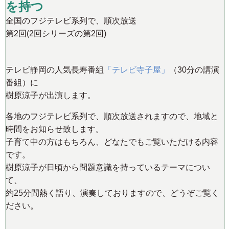
を持つ
全国のフジテレビ系列で、順次放送
第2回(2回シリーズの第2回)
テレビ静岡の人気長寿番組
「テレビ寺子屋」
（30分の講演
番組）に
樹原涼子が出演します。
各地のフジテレビ系列で、順次放送されますので、地域と
時間をお知らせ致します。
子育て中の方はもちろん、どなたでもご覧いただける内容
です。
樹原涼子が日頃から問題意識を持っているテーマについ
て、
約25分間熱く語り、演奏しておりますので、どうぞご覧く
ださい。