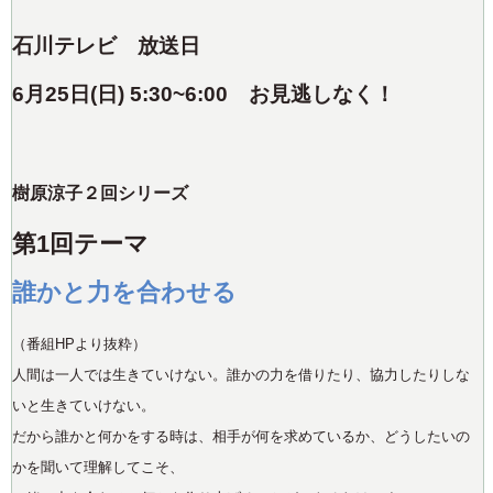
石川テレビ 放送日
6
月25日(日) 5:30~6:00
お見逃しなく！
樹原涼子２回シリーズ
第1回テーマ
誰かと力を合わせる
（番組HPより抜粋）
人間は一人では生きていけない。誰かの力を借りたり、協力したりしな
いと生きていけない。
だから誰かと何かをする時は、相手が何を求めているか、どうしたいの
かを聞いて理解してこそ、