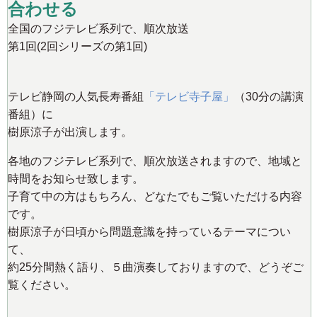
合わせる
全国のフジテレビ系列で、順次放送
第1回(2回シリーズの第1回)
テレビ静岡の人気長寿番組
「テレビ寺子屋」
（30分の講演
番組）に
樹原涼子が出演します。
各地のフジテレビ系列で、順次放送されますので、地域と
時間をお知らせ致します。
子育て中の方はもちろん、どなたでもご覧いただける内容
です。
樹原涼子が日頃から問題意識を持っているテーマについ
て、
約25分間熱く語り、５曲演奏しておりますので、どうぞご
覧ください。