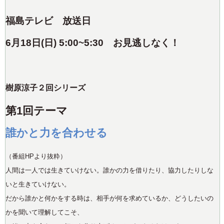
福島テレビ 放送日
6
月18日(日) 5:00~5:30
お見逃しなく！
樹原涼子２回シリーズ
第1回テーマ
誰かと力を合わせる
（番組HPより抜粋）
人間は一人では生きていけない。誰かの力を借りたり、協力したりしな
いと生きていけない。
だから誰かと何かをする時は、相手が何を求めているか、どうしたいの
かを聞いて理解してこそ、