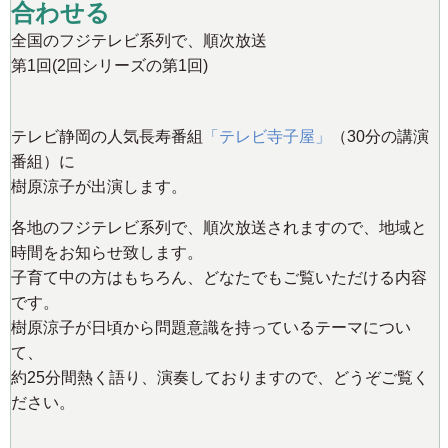
合わせる
全国のフジテレビ系列で、順次放送
第1回(2回シリーズの第1回)
テレビ静岡の人気長寿番組
「テレビ寺子屋」
（30分の講演
番組）に
樹原涼子が出演します。
各地のフジテレビ系列で、順次放送されますので、地域と
時間をお知らせ致します。
子育て中の方はもちろん、どなたでもご覧いただける内容
です。
樹原涼子が日頃から問題意識を持っているテーマについ
て、
約25分間熱く語り、演奏しておりますので、どうぞご覧く
ださい。