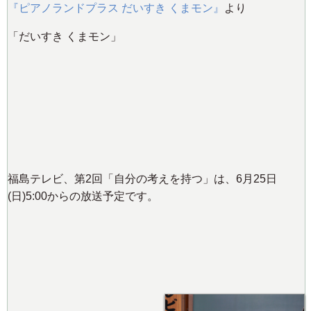
『ピアノランドプラス だいすき くまモン』
より
「だいすき くまモン」
福島テレビ、第2回「自分の考えを持つ」は、6月25日
(日)5:00からの放送予定です。