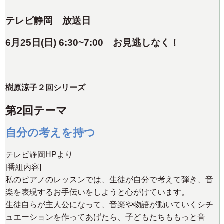
テレビ静岡 放送日
6
月25日(日) 6:30~7:00
お見逃しなく！
樹原涼子２回シリーズ
第2回テーマ
自分の考えを持つ
テレビ静岡HPより
[番組内容]
私のピアノのレッスンでは、生徒が自分で考えて弾き、音
楽を表現するお手伝いをしようと心がけています。
生徒自らが主人公になって、音楽や物語が動いていくシチ
ュエーションを作ってあげたら、子どもたちももっと音