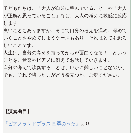
子どもたちは、「大人が自分に望んでいること」や「大人
が正解と思っていること」など、大人の考えに敏感に反応
します。
良いこともありますが、そこで自分の考えを温め、深めて
いくことをやめてしまうケースもあり、それはとても恐ろ
しいことです。
人生は、自分の考えを持ってからが面白くなる！ という
ことを、音楽やピアノに例えてお話していきます。
自分の考えで演奏する、とは、いかに難しいことなのか、
でも、それで培った力がどう役立つか、ご覧ください。
【演奏曲目】
『ピアノランドプラス 四季のうた』
より