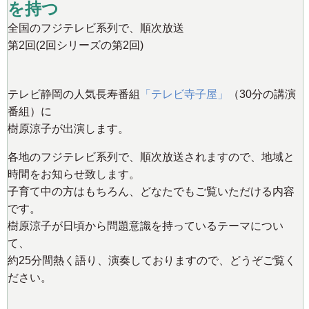
を持つ
全国のフジテレビ系列で、順次放送
第2回(2回シリーズの第2回)
テレビ静岡の人気長寿番組
「テレビ寺子屋」
（30分の講演
番組）に
樹原涼子が出演します。
各地のフジテレビ系列で、順次放送されますので、地域と
時間をお知らせ致します。
子育て中の方はもちろん、どなたでもご覧いただける内容
です。
樹原涼子が日頃から問題意識を持っているテーマについ
て、
約25分間熱く語り、演奏しておりますので、どうぞご覧く
ださい。