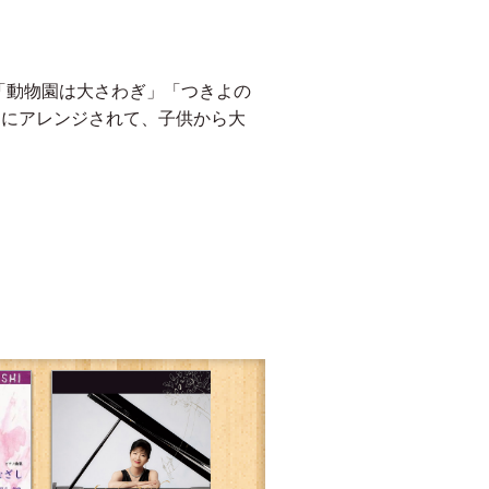
「動物園は大さわぎ」「つきよの
スにアレンジされて、子供から大