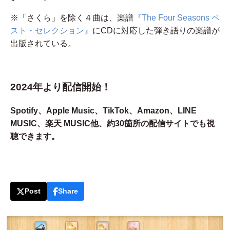
※「さくら」を除く４曲は、楽譜
『The Four Seasons ベ
スト・セレクション』
にCDに対応した弾き語りの楽譜が
出版されている。
2024年より配信開始！
Spotify、Apple Music、TikTok、Amazon、LINE
MUSIC、楽天 MUSIC他、約30箇所の配信サイトでも視
聴できます。
Post
Share