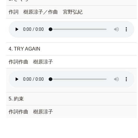
作詞 樹原涼子／作曲 宮野弘紀
4. TRY AGAIN
作詞作曲 樹原涼子
5. 約束
作詞作曲 樹原涼子