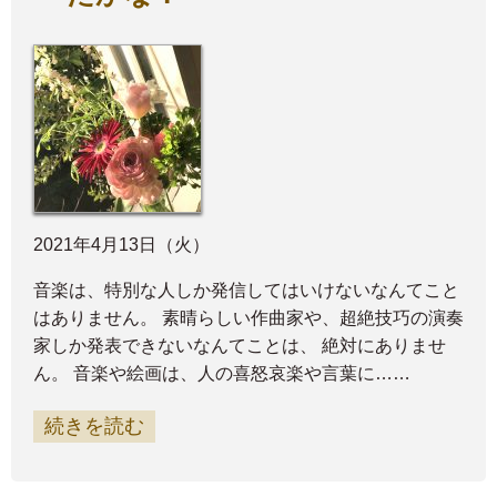
2021年4月13日（火）
音楽は、特別な人しか発信してはいけないなんてこと
はありません。 素晴らしい作曲家や、超絶技巧の演奏
家しか発表できないなんてことは、 絶対にありませ
ん。 音楽や絵画は、人の喜怒哀楽や言葉に……
続きを読む