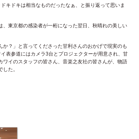
ラドキドキは相当なものだったなぁ、と振り返って思いま
は、東京都の感染者が一桁になった翌日、秋晴れの美しい
んか？」と言ってくださった甘利さんのおかげで現実のも
ワイ表参道にはカメラ3台とプロジェクターが用意され、甘
カワイのスタッフの皆さん、音楽之友社の皆さんが、物語
でした。