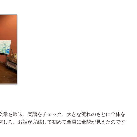
文章を吟味、楽譜をチェック、大きな流れのもとに全体を
何しろ、お話が完結して初めて全員に全貌が見えたのです