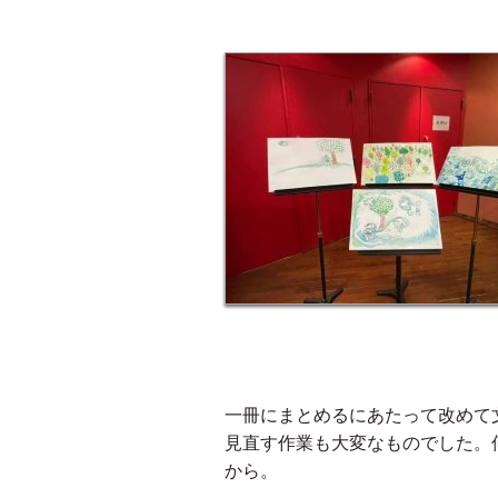
一冊にまとめるにあたって改めて
見直す作業も大変なものでした。
から。