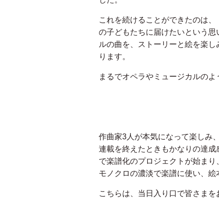
これを続けることができたのは、
の子どもたちに届けたいという思
ルの曲を、ストーリーと絵を楽し
ります。
まるでオペラやミュージカルのよ
作曲家3人が本気になって楽しみ
連載を終えたときもかなりの達成
で楽譜化のプロジェクトが始まり
モノクロの濃淡で楽譜に使い、絵
こちらは、当日入り口で皆さまを