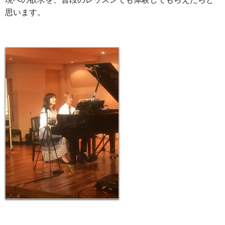
思います。