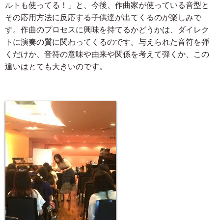
ルトも使ってる！」と、今後、作曲家が使っている音型と
その応用方法に反応する子供達が出てくるのが楽しみで
す。作曲のプロセスに興味を持てるかどうかは、ダイレク
トに演奏の質に関わってくるのです。与えられた音符を弾
くだけか、音符の意味や由来や関係を考えて弾くか、この
違いはとても大きいのです。