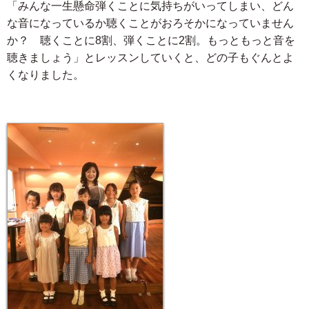
「みんな一生懸命弾くことに気持ちがいってしまい、どん
な音になっているか聴くことがおろそかになっていません
か？ 聴くことに8割、弾くことに2割。もっともっと音を
聴きましょう」とレッスンしていくと、どの子もぐんとよ
くなりました。