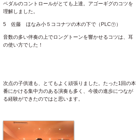
ペダルのコントロールがとても上達。アゴーギグのコツを
理解しました。
5 佐藤 ほなみ小５ココナツの木の下で（PLC㊦）
音数の多い伴奏の上でロングトーンを響かせるコツは、耳
の使い方でした！
次点の子供達も、とてもよく頑張りました。たった1回の本
番にかける集中力のある演奏も多く、今後の進歩につなが
る経験ができたのではと思います。